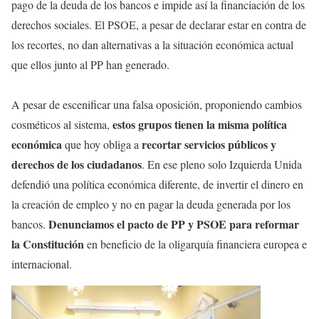
pago de la deuda de los bancos e impide así la financiación de los
derechos sociales. El PSOE, a pesar de declarar estar en contra de
los recortes, no dan alternativas a la situación económica actual
que ellos junto al PP han generado.
A pesar de escenificar una falsa oposición, proponiendo cambios
estos grupos tienen la misma política
cosméticos al sistema,
económica
recortar servicios públicos y
que hoy obliga a
derechos de los ciudadanos
. En ese pleno solo Izquierda Unida
defendió una política económica diferente, de invertir el dinero en
la creación de empleo y no en pagar la deuda generada por los
Denunciamos el pacto de PP y PSOE para reformar
bancos.
la Constitución
en beneficio de la oligarquía financiera europea e
internacional.