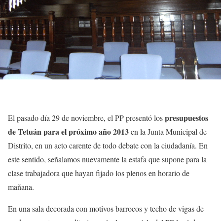
presupuestos
El pasado día 29 de noviembre, el PP presentó los
de Tetuán para el próximo año 2013
en la Junta Municipal de
Distrito, en un acto carente de todo debate con la ciudadanía. En
este sentido, señalamos nuevamente la estafa que supone para la
clase trabajadora que hayan fijado los plenos en horario de
mañana.
En una sala decorada con motivos barrocos y techo de vigas de