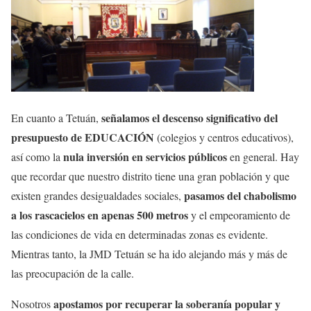
señalamos el descenso significativo del
En cuanto a Tetuán,
presupuesto de EDUCACIÓN
(colegios y centros educativos),
nula inversión en servicios públicos
así como la
en general. Hay
que recordar que nuestro distrito tiene una gran población y que
pasamos del chabolismo
existen grandes desigualdades sociales,
a los rascacielos en apenas 500 metros
y el empeoramiento de
las condiciones de vida en determinadas zonas es evidente.
Mientras tanto, la JMD Tetuán se ha ido alejando más y más de
las preocupación de la calle.
apostamos por recuperar la soberanía popular y
Nosotros