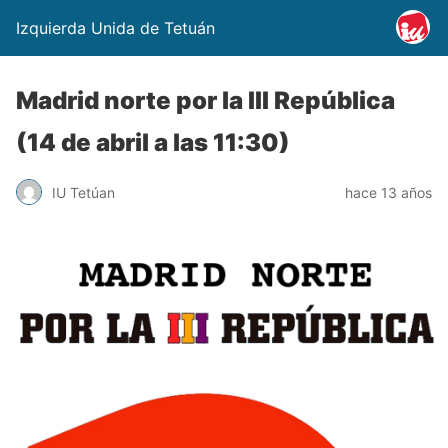
Izquierda Unida de Tetuán
Madrid norte por la III República
(14 de abril a las 11:30)
IU Tetúan
hace 13 años