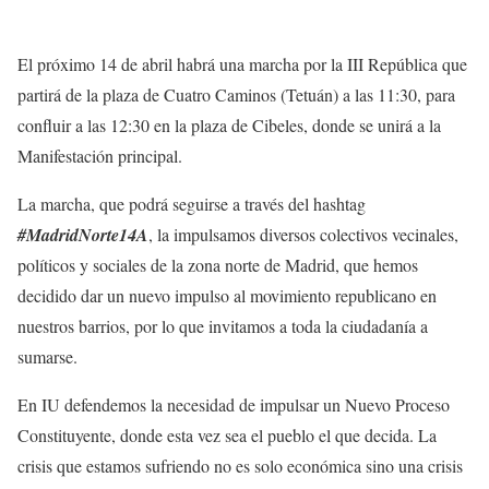
El próximo 14 de abril habrá una marcha por la III República que
partirá de la plaza de Cuatro Caminos (Tetuán) a las 11:30, para
confluir a las 12:30 en la plaza de Cibeles, donde se unirá a la
Manifestación principal.
La marcha, que podrá seguirse a través del hashtag
#MadridNorte14A
, la impulsamos diversos colectivos vecinales,
políticos y sociales de la zona norte de Madrid, que hemos
decidido dar un nuevo impulso al movimiento republicano en
nuestros barrios, por lo que invitamos a toda la ciudadanía a
sumarse.
En IU defendemos la necesidad de impulsar un Nuevo Proceso
Constituyente, donde esta vez sea el pueblo el que decida. La
crisis que estamos sufriendo no es solo económica sino una crisis