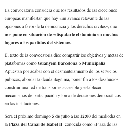
La convocatoria considera que los resultados de las elecciones
europeas manifiestan que hay «un avance relevante de las
opciones a favor de la democracia y los derechos civiles», que
nos pone en situación de «disputarle el dominio en muchos
lugares a los partidos del sistema».
El texto de la convocatoria dice compartir los objetivos y metas de
Guanyem Barcelona
Municipalia
plataformas como
o
.
Apuestan por acabar con el desmantelamiento de los servicios
públicos, abordar la deuda ilegítima, poner fin a los desahucios,
construir una red de transportes accesible y establecer
mecanismos de participación y toma de decisiones democráticos
en las instituciones.
5 de julio
12:00
Será el próximo domingo
a las
del mediodía en
Plaza del Canal de Isabel II
la
, conocida como «Plaza de las