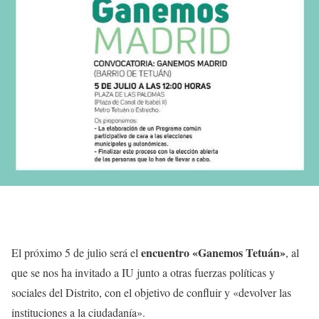
encuentro «Ganemos Tetuán»
El próximo 5 de julio será el
, al
que se nos ha invitado a IU junto a otras fuerzas políticas y
sociales del Distrito, con el objetivo de confluir y «devolver las
instituciones a la ciudadanía».