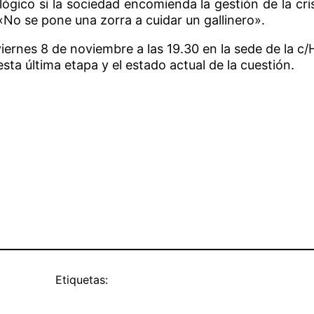
ógico si la sociedad encomienda la gestión de la cr
No se pone una zorra a cuidar un gallinero».
iernes 8 de noviembre a las 19.30 en la sede de la c/
sta última etapa y el estado actual de la cuestión.
Etiquetas: