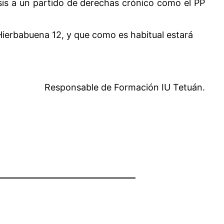
isis a un partido de derechas crónico como el PP
Hierbabuena 12, y que como es habitual estará
Responsable de Formación IU Tetuán.