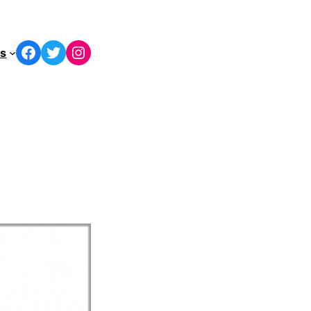
Facebook
Twitter
Instagram
os