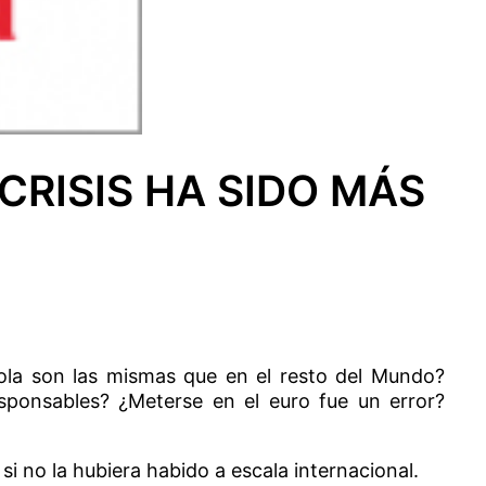
CRISIS HA SIDO MÁS
ñola son las mismas que en el resto del Mundo?
sponsables? ¿Meterse en el euro fue un error?
i no la hubiera habido a escala internacional.